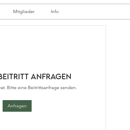
Mitglieder
Info
eitritt anfragen
at. Bitte eine Beitrittsanfrage senden.
Anfragen