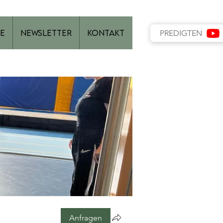
e
Newsletter
Kontakt
PREDIGTEN
Anfragen