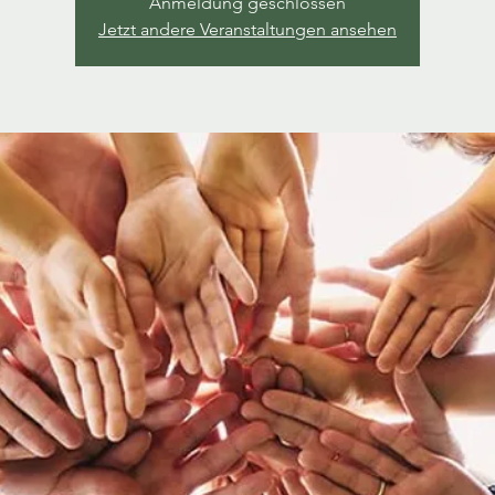
Anmeldung geschlossen
Jetzt andere Veranstaltungen ansehen