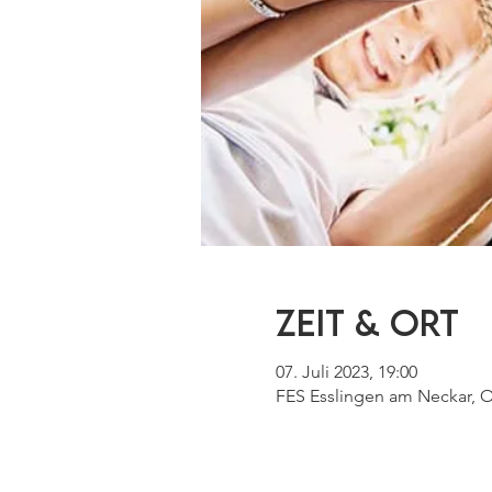
Zeit & Ort
07. Juli 2023, 19:00
FES Esslingen am Neckar, O