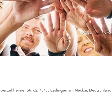
bertürkheimer Str. 62, 73733 Esslingen am Neckar, Deutschland