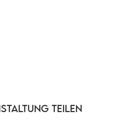
nstaltung teilen