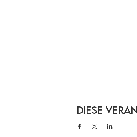
Diese Vera