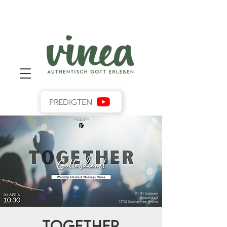
PREDIGTEN
Together