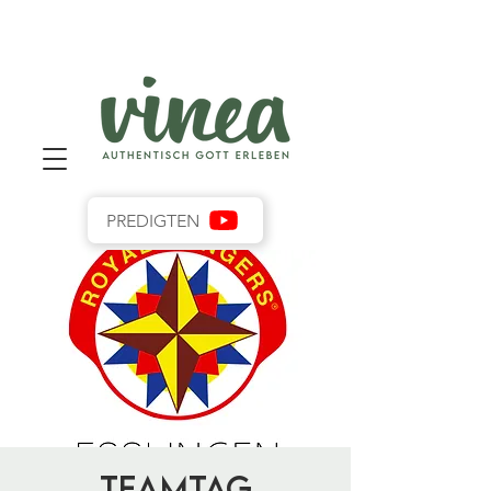
PREDIGTEN
Teamtag