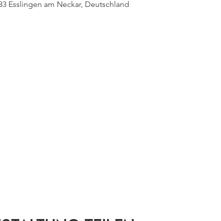
33 Esslingen am Neckar, Deutschland