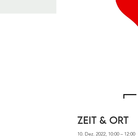
Zeit & Ort
10. Dez. 2022, 10:00 – 12:00