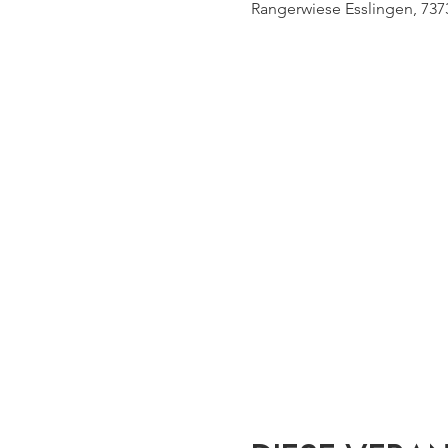
Rangerwiese Esslingen, 737