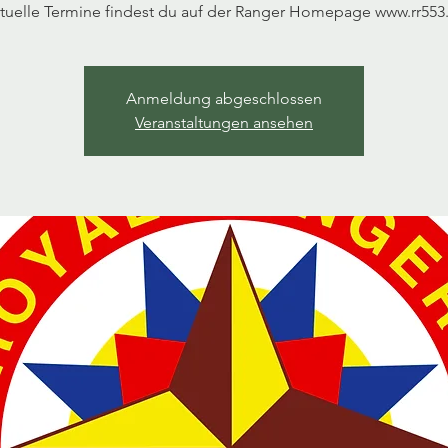
tuelle Termine findest du auf der Ranger Homepage www.rr553
Anmeldung abgeschlossen
Veranstaltungen ansehen