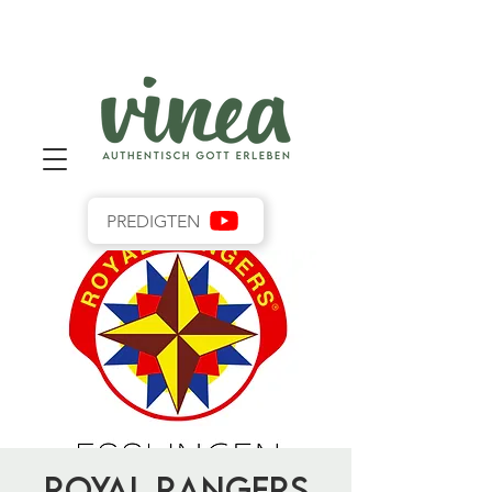
PREDIGTEN
Royal Rangers