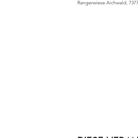
Rangerwiese Aichwald, 737