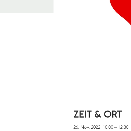
Zeit & Ort
26. Nov. 2022, 10:00 – 12:30