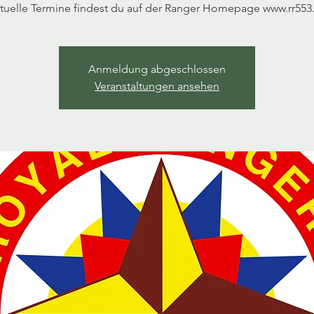
tuelle Termine findest du auf der Ranger Homepage www.rr553
Anmeldung abgeschlossen
Veranstaltungen ansehen