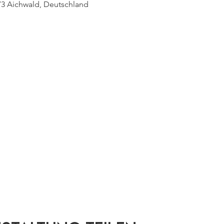
73 Aichwald, Deutschland