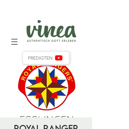
PREDIGTEN
Royal Ranger