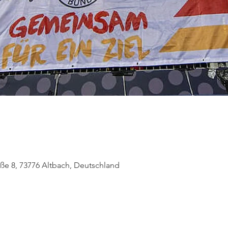
raße 8, 73776 Altbach, Deutschland