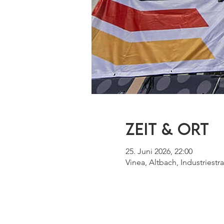
Zeit & Ort
25. Juni 2026, 22:00
Vinea, Altbach, Industriest