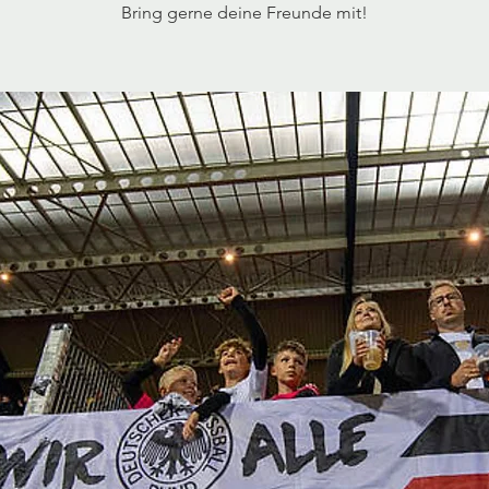
Bring gerne deine Freunde mit!