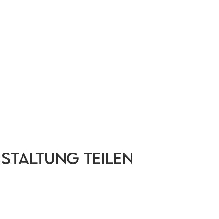
nstaltung teilen