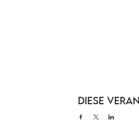
Diese Vera