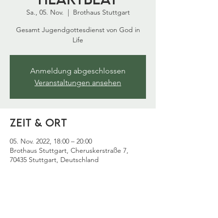
Sa., 05. Nov.
  |  
Brothaus Stuttgart
Gesamt Jugendgottesdienst von God in
Life
Anmeldung abgeschlossen
Veranstaltungen ansehen
Zeit & Ort
05. Nov. 2022, 18:00 – 20:00
Brothaus Stuttgart, Cheruskerstraße 7,
70435 Stuttgart, Deutschland
Diese Veranstaltung