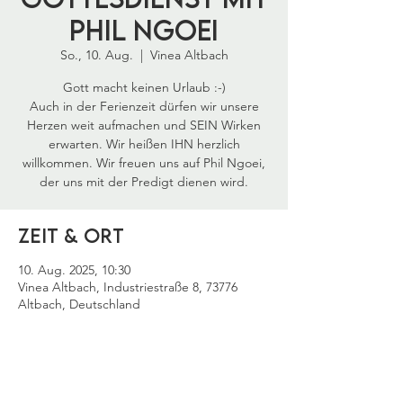
Phil Ngoei
So., 10. Aug.
  |  
Vinea Altbach
Gott macht keinen Urlaub :-)
Auch in der Ferienzeit dürfen wir unsere
Herzen weit aufmachen und SEIN Wirken
erwarten. Wir heißen IHN herzlich
willkommen. Wir freuen uns auf Phil Ngoei,
Zeit & Ort
10. Aug. 2025, 10:30
Vinea Altbach, Industriestraße 8, 73776
Altbach, Deutschland