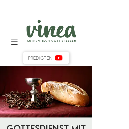
PREDIGTEN
Gottesdienst mit