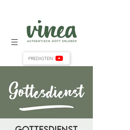
PREDIGTEN
Gottesdienst