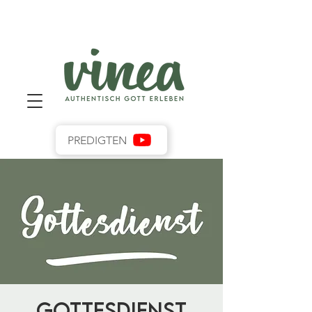
PREDIGTEN
Gottesdienst