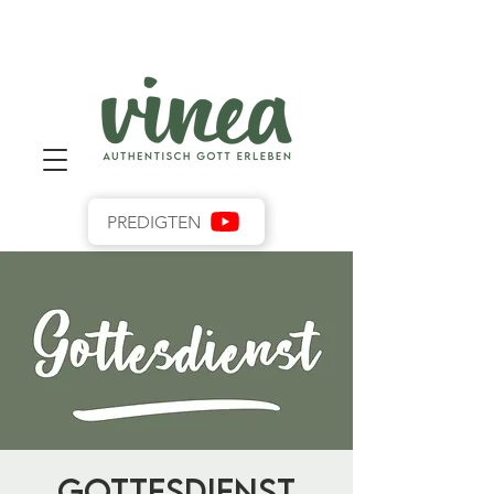
PREDIGTEN
Gottesdienst