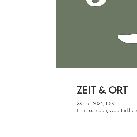
Zeit & Ort
28. Juli 2024, 10:30
FES Esslingen, Obertürkhei