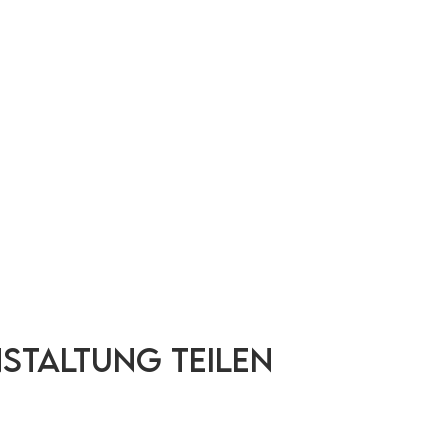
nstaltung teilen