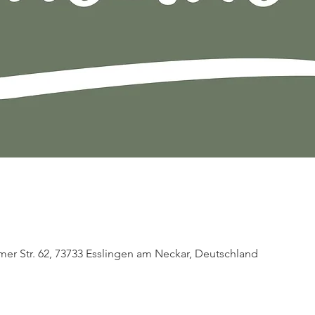
mer Str. 62, 73733 Esslingen am Neckar, Deutschland