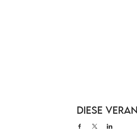
Diese Vera