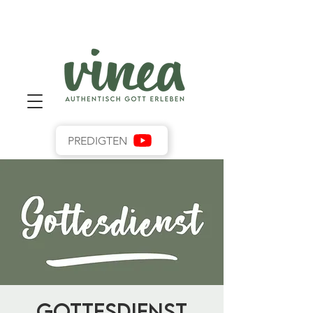
PREDIGTEN
Gottesdienst