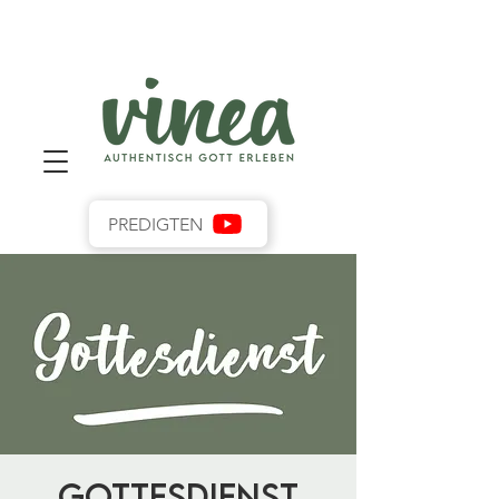
PREDIGTEN
Gottesdienst