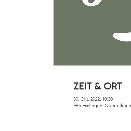
Zeit & Ort
30. Okt. 2022, 10:30
FES Esslingen, Obertürkhei