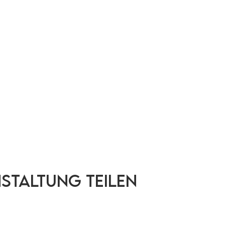
nstaltung teilen