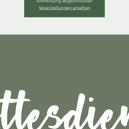
Anmeldung abgeschlossen
Veranstaltungen ansehen