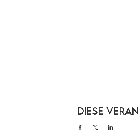
Diese Vera