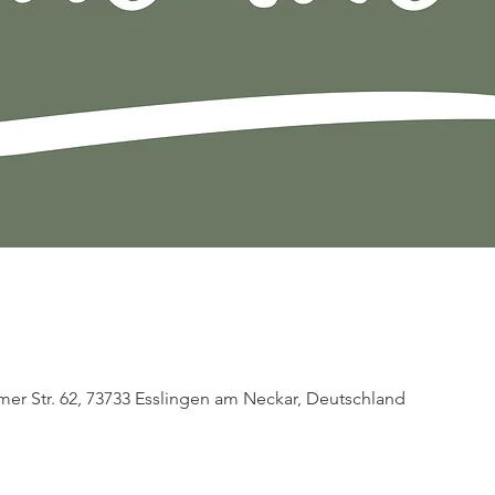
mer Str. 62, 73733 Esslingen am Neckar, Deutschland