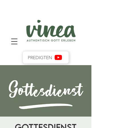
PREDIGTEN
Gottesdienst