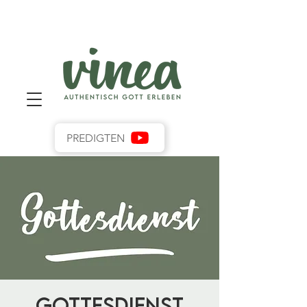
PREDIGTEN
Gottesdienst