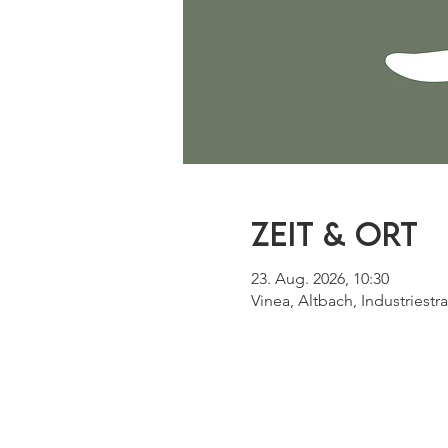
Zeit & Ort
23. Aug. 2026, 10:30
Vinea, Altbach, Industriest