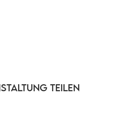
nstaltung teilen