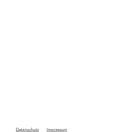
Datenschutz
Impressum