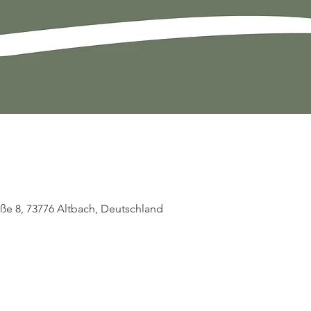
raße 8, 73776 Altbach, Deutschland