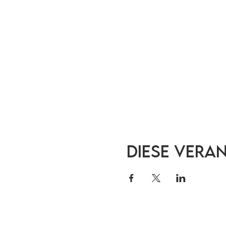
Diese Vera