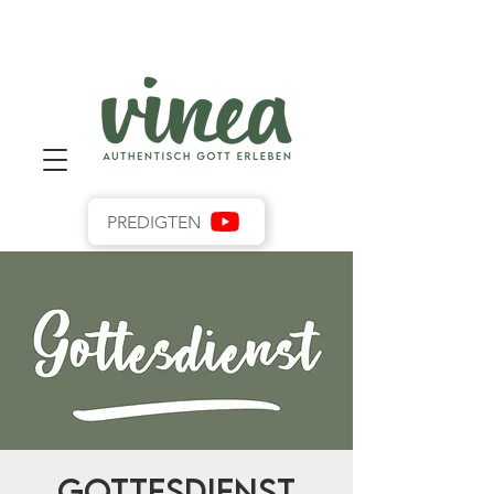
PREDIGTEN
Gottesdienst