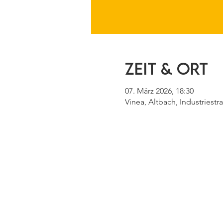
Zeit & Ort
07. März 2026, 18:30
Vinea, Altbach, Industriest