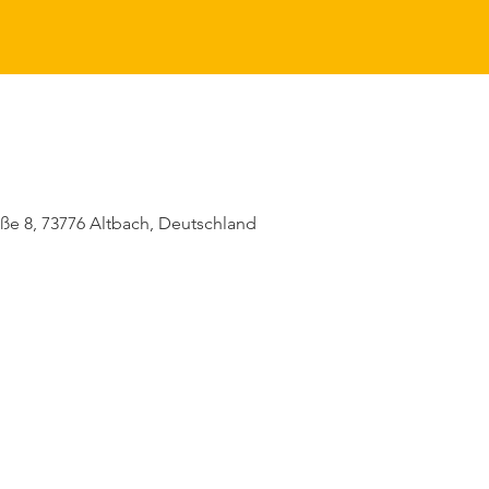
raße 8, 73776 Altbach, Deutschland