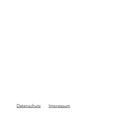
Datenschutz
Impressum