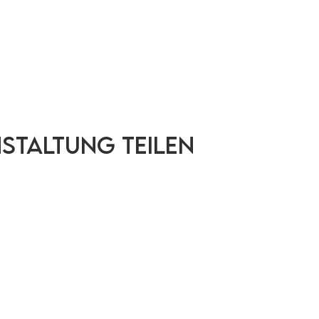
nstaltung teilen