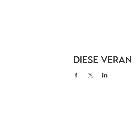
Diese Vera