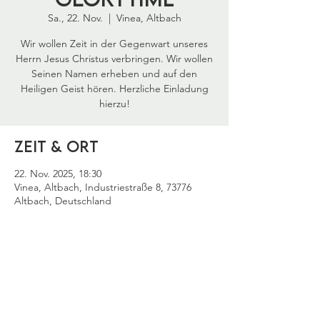
Sa., 22. Nov.
  |  
Vinea, Altbach
Wir wollen Zeit in der Gegenwart unseres
Herrn Jesus Christus verbringen. Wir wollen
Seinen Namen erheben und auf den
Heiligen Geist hören. Herzliche Einladung
hierzu!
Zeit & Ort
22. Nov. 2025, 18:30
Vinea, Altbach, Industriestraße 8, 73776
Altbach, Deutschland
Diese Veranstaltung
teilen