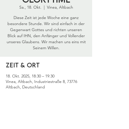
Sa., 18. Okt.
  |  
Vinea, Altbach
Diese Zeit ist jede Woche eine ganz
besondere Stunde. Wir sind einfach in der
Gegenwart Gottes und richten unseren
Blick auf IHN, den Anfänger und Vollender
unseres Glaubens. Wir machen uns eins mit
Seinem Willen.
Zeit & Ort
18. Okt. 2025, 18:30 – 19:30
Vinea, Altbach, Industriestraße 8, 73776
Altbach, Deutschland
Diese Veranstaltung
teilen