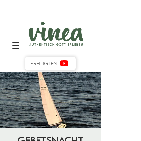
PREDIGTEN
Gebetsnacht