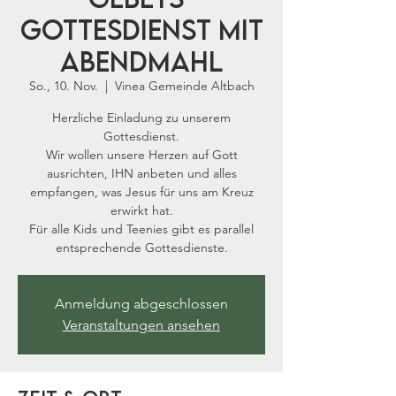
Gottesdienst mit
Abendmahl
So., 10. Nov.
  |  
Vinea Gemeinde Altbach
Herzliche Einladung zu unserem
Gottesdienst.
Wir wollen unsere Herzen auf Gott
ausrichten, IHN anbeten und alles
empfangen, was Jesus für uns am Kreuz
erwirkt hat.
Für alle Kids und Teenies gibt es parallel
entsprechende Gottesdienste.
Anmeldung abgeschlossen
Veranstaltungen ansehen