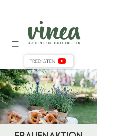
PREDIGTEN
Frauenaktion