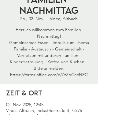
Nachmittag
So., 02. Nov.
  |  
Vinea, Altbach
Herzlich willkommen zum Familien-
Nachmittag!
Gemeinsames Essen - Impuls zum Thema
Familie - Austausch - Gemeinschaft -
Vernetzen mit anderen Familien -
Kinderbetreuung - Kaffee und Kuchen...
Bitte anmelden:
Zeit & Ort
02. Nov. 2025, 12:45
Vinea, Altbach, Industriestraße 8, 73776
Altbach, Deutschland