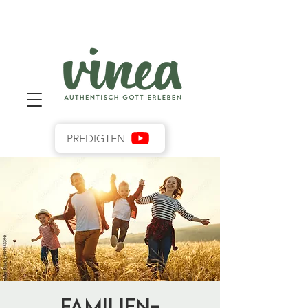
PREDIGTEN
Familien-